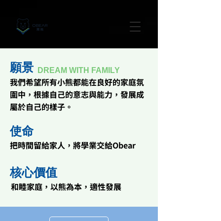
願景
DREAM WITH FAMILY
我們希望所有小熊都能在良好的家庭氛
圍中，根據自己的意志與能力，發展成
屬於自己的樣子。
​使命
把時間留給家人，將學業交給Obear
​核心價值
和睦家庭，以熊為本，適性發展