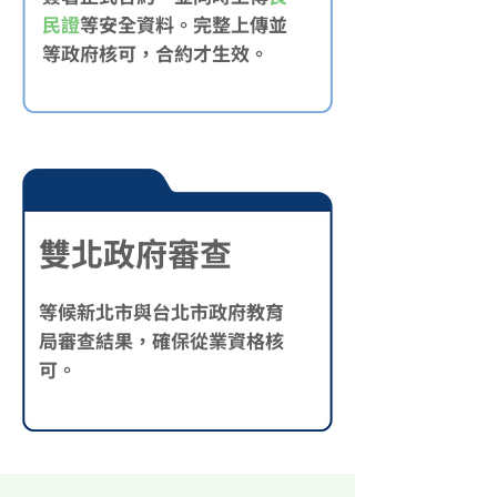
民證
等安全資料。完整上傳並
等政府核可，合約才生效。
雙北政府審查
等候新北市與台北市政府教育
局審查結果，確保從業資格核
可。