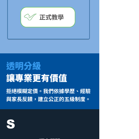
透明分級
讓專業更有價值
拒絕模糊定價。我們依據學歷、經驗
與家長反饋，建立公正的五級制度。
S