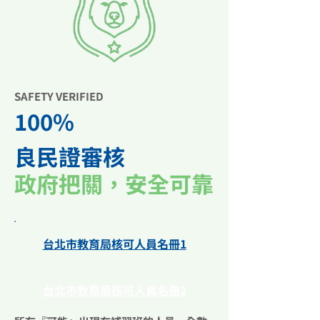
SAFETY VERIFIED
100%
良民證審核
政府把關，安全可靠
​台北市教育局
核可人員名冊1
台北市教育局
核可人員名冊2