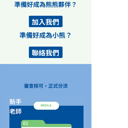
準備好成為熊熊夥伴？
加入我們
準備好成為小熊？
聯絡我們
審查核可，正式分流