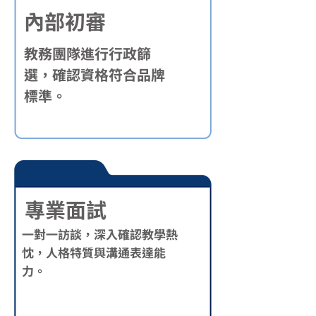
內部初審
教務團隊進行行政篩
選，確認資格符合品牌
標準。
專業面試
一對一訪談，深入確認教學熱
忱，人格特質與溝通表達能
力。