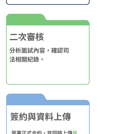
二次審核
分析面試內容，確認司
法相關紀錄。
簽約與資料上傳
簽署正式合約，並同時上傳
良