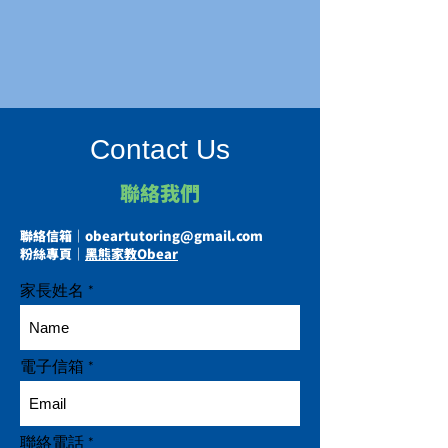
Contact Us
聯絡我們
聯絡信箱｜
obeartutoring@gmail.com
粉絲專頁｜
黑熊家教Obear
家長姓名
電子信箱
聯絡電話