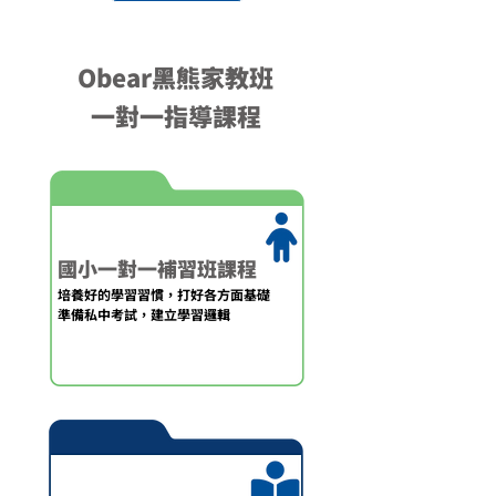
Obear黑熊家教班
一對一指導課程
國小一對一補習班課程
培養好的學習習慣，打好各方面基礎
​準備私中考試，建立學習邏輯