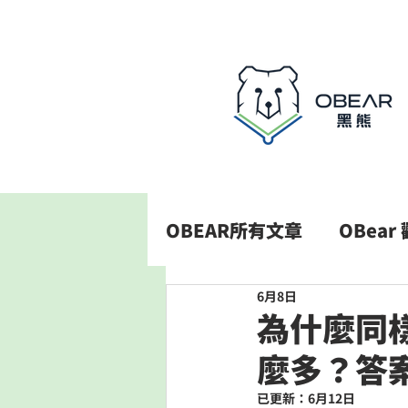
OBEAR所有文章
OBear
6月8日
為什麼同
麼多？答
已更新：
6月12日