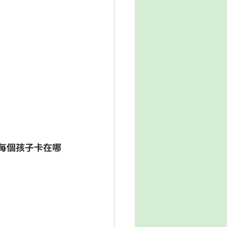
每個孩子卡在哪