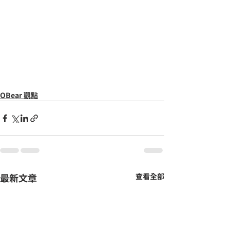
OBear 觀點
最新文章
查看全部