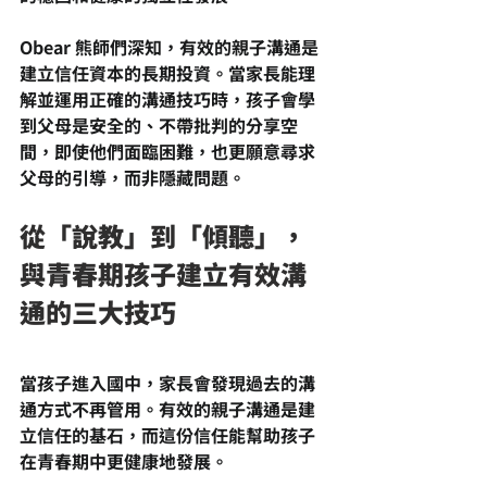
Obear 熊師們深知，有效的親子溝通是
建立信任資本的長期投資。當家長能理
解並運用正確的溝通技巧時，孩子會學
到父母是安全的、不帶批判的分享空
間，即使他們面臨困難，也更願意尋求
父母的引導，而非隱藏問題。
從「說教」到「傾聽」，
與青春期孩子建立有效溝
通的三大技巧
當孩子進入國中，家長會發現過去的溝
通方式不再管用。有效的親子溝通是建
立信任的基石，而這份信任能幫助孩子
在青春期中更健康地發展。