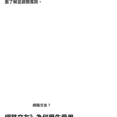
面了解並避開風險。
網路交友？
網路交友》為何學生愛用