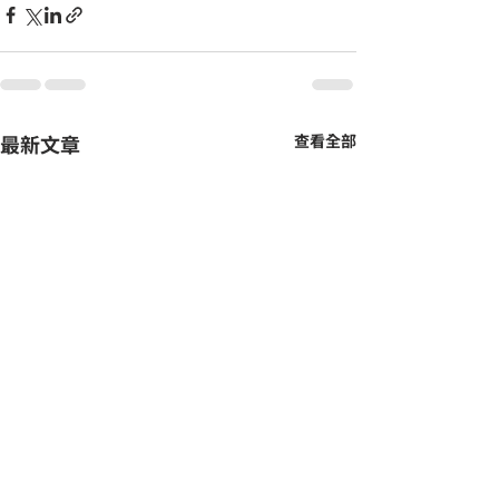
最新文章
查看全部