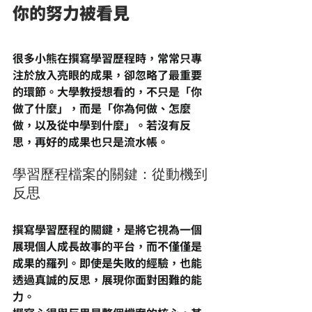
你的努力被看見
很多小熊在撰寫學習歷程時，常常只專
注於放入亮眼的成果，卻忽略了最重要
的環節。大學教授想看的，不只是「你
做了什麼」，而是「你為何做、怎麼
做，以及從中學到什麼」。若沒有反
思，再好的成果也只是流水帳。
學習歷程檔案的關鍵：從動機到
反思
撰寫學習歷程的關鍵，是將它視為一個
展現個人成長故事的平台，而不僅僅是
成果的羅列。即使是失敗的經驗，也能
透過真誠的反思，展現你面對困難的能
力。