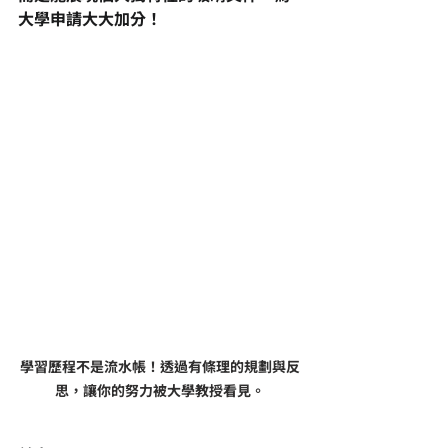
大學申請大大加分！
學習歷程不是流水帳！透過有條理的規劃與反
思，讓你的努力被大學教授看見。